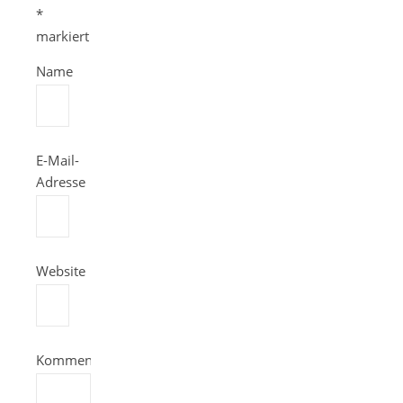
*
markiert
Name
E-Mail-
Adresse
Website
Kommentieren