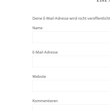
EINE
Deine E-Mail-Adresse wird nicht veröffentlicht
Name
E-Mail-Adresse
Website
Kommentieren