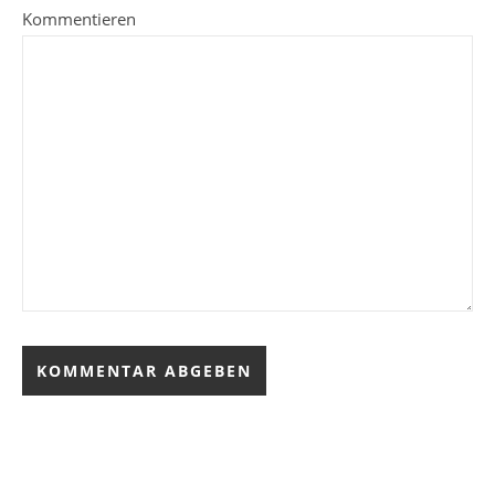
Kommentieren