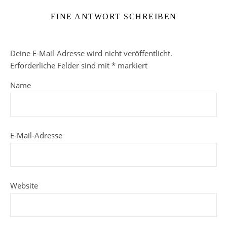
EINE ANTWORT SCHREIBEN
Deine E-Mail-Adresse wird nicht veröffentlicht.
Erforderliche Felder sind mit
*
markiert
Name
E-Mail-Adresse
Website