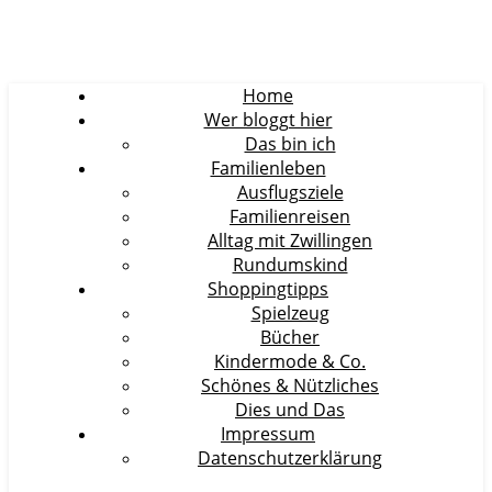
Home
Wer bloggt hier
Das bin ich
Familienleben
Ausflugsziele
Familienreisen
Alltag mit Zwillingen
Rundumskind
Shoppingtipps
Spielzeug
Bücher
Kindermode & Co.
Schönes & Nützliches
Dies und Das
Impressum
Datenschutzerklärung