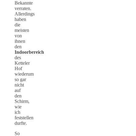
Bekannte
verraten.
Allerdings
haben
die
meisten
von
ihnen
den
Indoorbereich
des
Ketteler
Hof
wiederum
so gar
nicht
auf
den
Schirm,
wie
ich
feststellen
durfte.
So