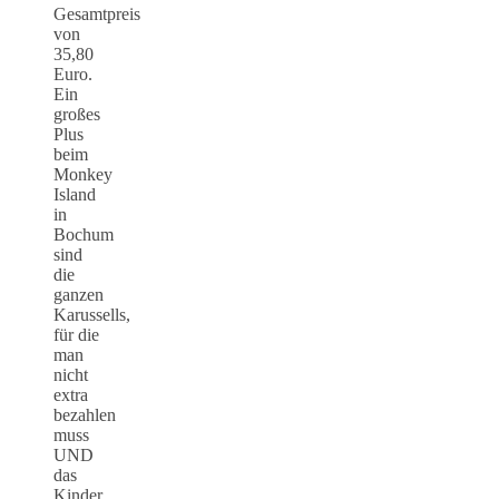
Gesamtpreis
von
35,80
Euro.
Ein
großes
Plus
beim
Monkey
Island
in
Bochum
sind
die
ganzen
Karussells,
für die
man
nicht
extra
bezahlen
muss
UND
das
Kinder