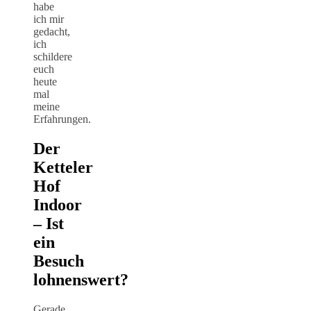
habe
ich mir
gedacht,
ich
schildere
euch
heute
mal
meine
Erfahrungen.
Der
Ketteler
Hof
Indoor
– Ist
ein
Besuch
lohnenswert?
Gerade