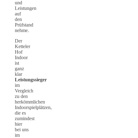
und
Leistungen
auf
den
Prüfstand
nehme.
Der
Ketteler
Hof
Indoor
ist
ganz
klar
Leistungssieger
im
Vergleich
zu den
herkömmlichen
Indoorspielplätzen,
die es
zumindest
hier
bei uns
im