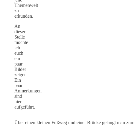
Themenwelt
zu
erkunden.
An
dieser
Stelle
möchte
ich
euch
ein
paar
Bilder
zeigen.
Ein
paar
Anmerkungen
sind
hier
aufgeführt.
Über einen kleinen Fußweg und einer Brücke gelangt man zum 