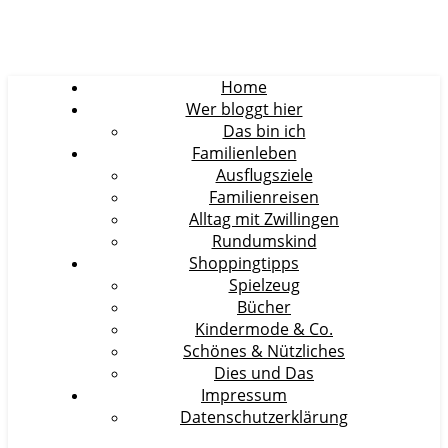
Home
Wer bloggt hier
Das bin ich
Familienleben
Ausflugsziele
Familienreisen
Alltag mit Zwillingen
Rundumskind
Shoppingtipps
Spielzeug
Bücher
Kindermode & Co.
Schönes & Nützliches
Dies und Das
Impressum
Datenschutzerklärung