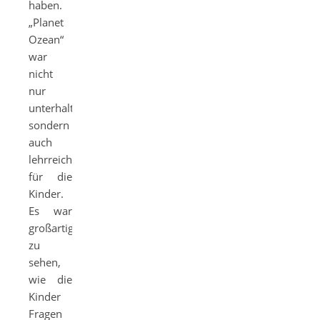
haben.
„Planet
Ozean“
war
nicht
nur
unterhaltsam,
sondern
auch
lehrreich
für die
Kinder.
Es war
großartig
zu
sehen,
wie die
Kinder
Fragen