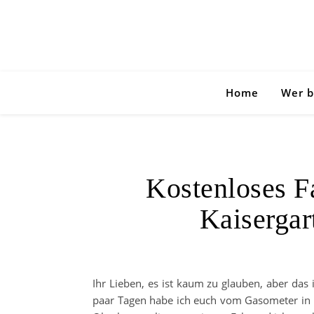
Home
Wer b
Kostenloses F
Kaisergar
Ihr Lieben, es ist kaum zu glauben, aber das 
paar Tagen habe ich euch vom Gasometer in O