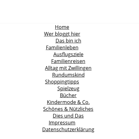
Home
Wer bloggt hier
Das bin ich
Familienleben
Ausflugsziele
Familienreisen
Alltag mit Zwillingen
Rundumskind
Shoppingtipps
Spielzeug
Bücher
Kindermode & Co.
Schönes & Nützliches
Dies und Das
Impressum
Datenschutzerklärung