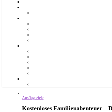
Ausflugsziele
Kostenloses Familienabenteuer – 