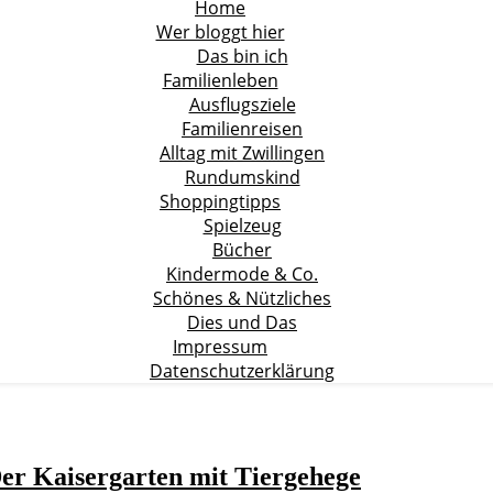
Home
Wer bloggt hier
Das bin ich
Familienleben
Ausflugsziele
Familienreisen
Alltag mit Zwillingen
Rundumskind
Shoppingtipps
Spielzeug
Bücher
Kindermode & Co.
Schönes & Nützliches
Dies und Das
Impressum
Datenschutzerklärung
Der Kaisergarten mit Tiergehege