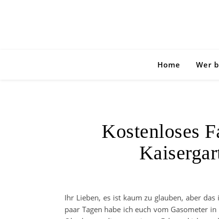
Home
Wer b
Kostenloses F
Kaisergar
Ihr Lieben, es ist kaum zu glauben, aber das 
paar Tagen habe ich euch vom Gasometer in O