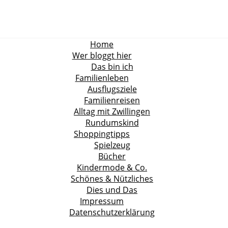
Home
Wer bloggt hier
Das bin ich
Familienleben
Ausflugsziele
Familienreisen
Alltag mit Zwillingen
Rundumskind
Shoppingtipps
Spielzeug
Bücher
Kindermode & Co.
Schönes & Nützliches
Dies und Das
Impressum
Datenschutzerklärung