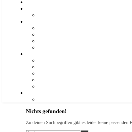
Nichts gefunden!
Zu deinen Suchbegriffen gibt es leider keine passenden E