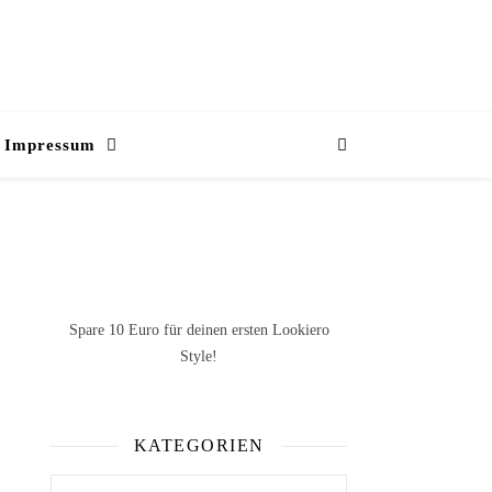
Impressum
Spare 10 Euro
für deinen ersten Lookiero
Style!
KATEGORIEN
Kategorien