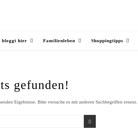
 bloggt hier
Familienleben
Shoppingtipps
ts gefunden!
ssenden Ergebnisse. Bitte versuche es mit anderen Suchbegriffen erneut.