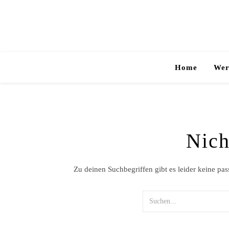
Home
Wer
Nich
Zu deinen Suchbegriffen gibt es leider keine pa