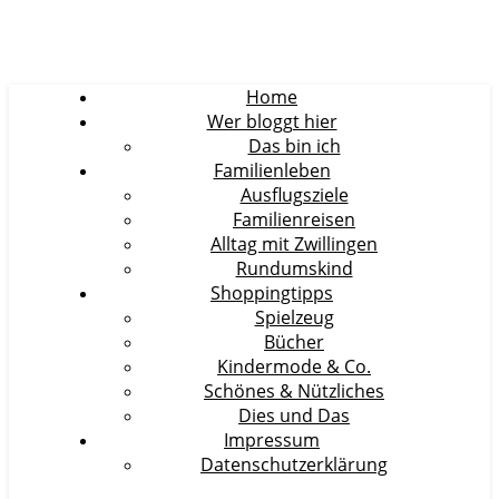
Home
Wer bloggt hier
Das bin ich
Familienleben
Ausflugsziele
Familienreisen
Alltag mit Zwillingen
Rundumskind
Shoppingtipps
Spielzeug
Bücher
Kindermode & Co.
Schönes & Nützliches
Dies und Das
Impressum
Datenschutzerklärung