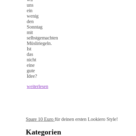
uns
ein
wenig
den
Sonntag
mit
selbstgemachten
Müsliriegeln.
Ist
das
nicht
eine
gute
Idee?
weiterlesen
Spare 10 Euro
für deinen ersten Lookiero Style!
Kategorien