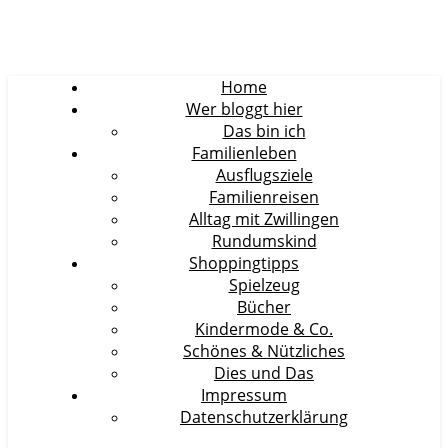
Home
Wer bloggt hier
Das bin ich
Familienleben
Ausflugsziele
Familienreisen
Alltag mit Zwillingen
Rundumskind
Shoppingtipps
Spielzeug
Bücher
Kindermode & Co.
Schönes & Nützliches
Dies und Das
Impressum
Datenschutzerklärung