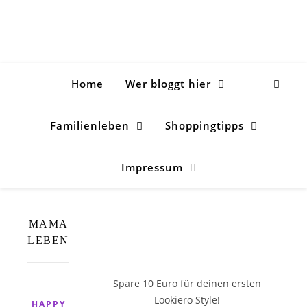
Home
Wer bloggt hier
Familienleben
Shoppingtipps
Impressum
MAMA
LEBEN
Spare 10 Euro
für deinen ersten
Lookiero Style!
HAPPY