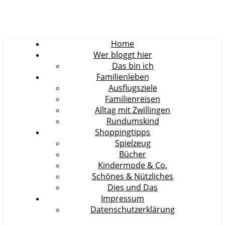
Home
Wer bloggt hier
Das bin ich
Familienleben
Ausflugsziele
Familienreisen
Alltag mit Zwillingen
Rundumskind
Shoppingtipps
Spielzeug
Bücher
Kindermode & Co.
Schönes & Nützliches
Dies und Das
Impressum
Datenschutzerklärung