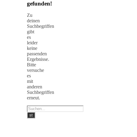
gefunden!
Zu
deinen
Suchbegriffen
gibt
es
leider
keine
passenden
Ergebnisse.
Bitte
versuche
es
mit
anderen
Suchbegriffen
erneut.