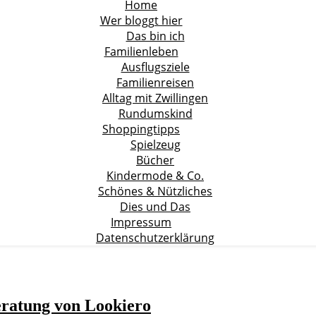
Home
Wer bloggt hier
Das bin ich
Familienleben
Ausflugsziele
Familienreisen
Alltag mit Zwillingen
Rundumskind
Shoppingtipps
Spielzeug
Bücher
Kindermode & Co.
Schönes & Nützliches
Dies und Das
Impressum
Datenschutzerklärung
eratung von Lookiero