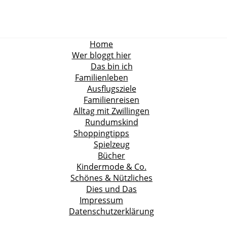
Home
Wer bloggt hier
Das bin ich
Familienleben
Ausflugsziele
Familienreisen
Alltag mit Zwillingen
Rundumskind
Shoppingtipps
Spielzeug
Bücher
Kindermode & Co.
Schönes & Nützliches
Dies und Das
Impressum
Datenschutzerklärung