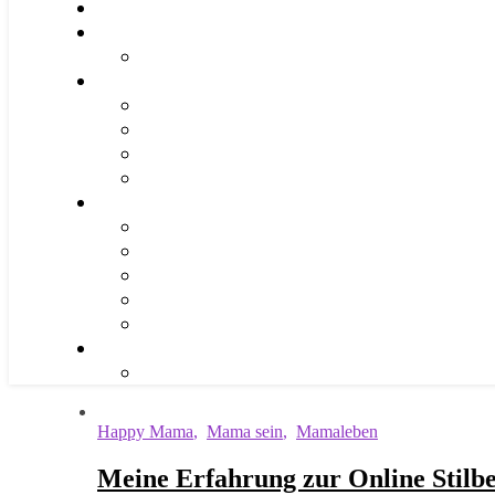
Happy Mama
,
Mama sein
,
Mamaleben
Meine Erfahrung zur Online Stilb